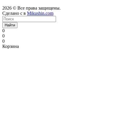
2026 © Все права защищены.
Сделано с
в
Mikushin.com
Найти
0
0
0
Корзина