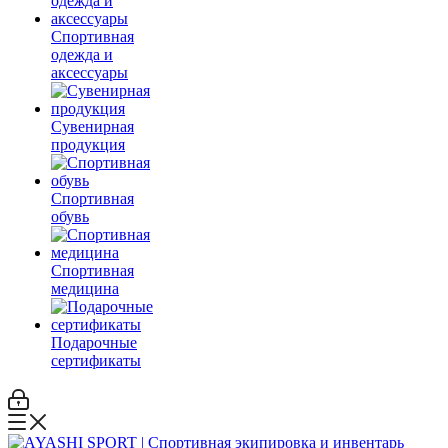
Cпортивная
одежда и
аксессуары
Сувенирная
продукция
Спортивная
обувь
Спортивная
медицина
Подарочные
сертификаты