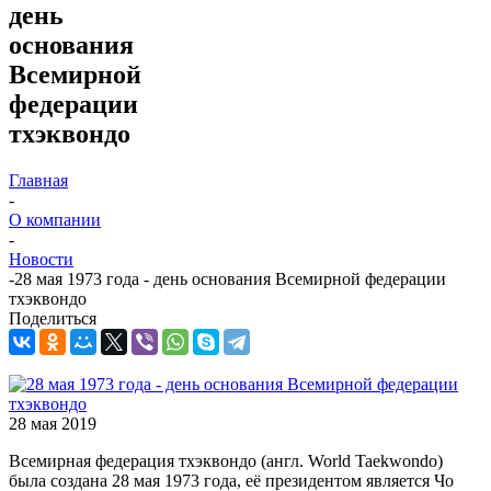
день
основания
Всемирной
федерации
тхэквондо
Главная
-
О компании
-
Новости
-
28 мая 1973 года - день основания Всемирной федерации
тхэквондо
Поделиться
28 мая 2019
Всемирная федерация тхэквондо (англ. World Taekwondo)
была создана 28 мая 1973 года, её президентом является Чо