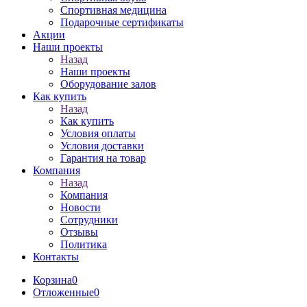
Спортивная медицина
Подарочные сертификаты
Акции
Наши проекты
Назад
Наши проекты
Оборудование залов
Как купить
Назад
Как купить
Условия оплаты
Условия доставки
Гарантия на товар
Компания
Назад
Компания
Новости
Сотрудники
Отзывы
Политика
Контакты
Корзина
0
Отложенные
0