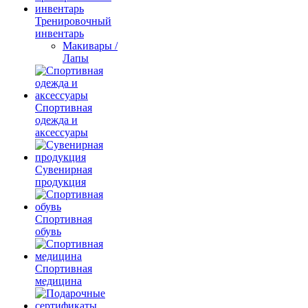
Тренировочный
инвентарь
Макивары /
Лапы
Cпортивная
одежда и
аксессуары
Сувенирная
продукция
Спортивная
обувь
Спортивная
медицина